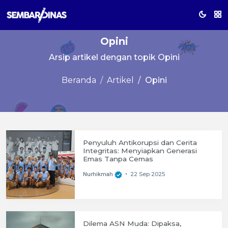
Opini
Arsip artikel dengan topik Opini
Beranda
Artikel
Opini
Penyuluh Antikorupsi dan Cerita
Integritas: Menyiapkan Generasi
Emas Tanpa Cemas
22 Sep 2025
Nurhikmah
•
Dilema ASN Muda: Dipaksa,