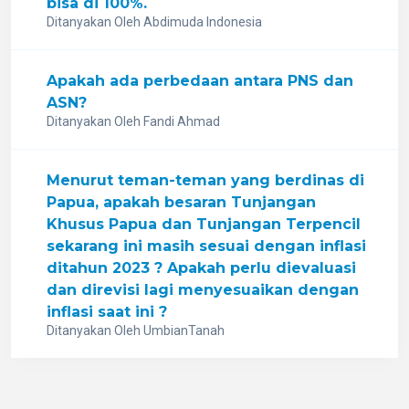
bisa di 100%.
Ditanyakan Oleh Abdimuda Indonesia
Apakah ada perbedaan antara PNS dan
ASN?
Ditanyakan Oleh Fandi Ahmad
Menurut teman-teman yang berdinas di
Papua, apakah besaran Tunjangan
Khusus Papua dan Tunjangan Terpencil
sekarang ini masih sesuai dengan inflasi
ditahun 2023 ? Apakah perlu dievaluasi
dan direvisi lagi menyesuaikan dengan
inflasi saat ini ?
Ditanyakan Oleh UmbianTanah