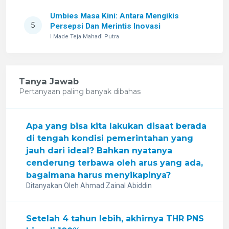
Umbies Masa Kini: Antara Mengikis
5
Persepsi Dan Merintis Inovasi
I Made Teja Mahadi Putra
Tanya Jawab
Pertanyaan paling banyak dibahas
Apa yang bisa kita lakukan disaat berada
di tengah kondisi pemerintahan yang
jauh dari ideal? Bahkan nyatanya
cenderung terbawa oleh arus yang ada,
bagaimana harus menyikapinya?
Ditanyakan Oleh Ahmad Zainal Abiddin
Setelah 4 tahun lebih, akhirnya THR PNS