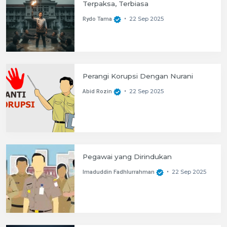
Terpaksa, Terbiasa
22 Sep 2025
Rydo Tama
•
Perangi Korupsi Dengan Nurani
22 Sep 2025
Abid Rozin
•
Pegawai yang Dirindukan
22 Sep 2025
Imaduddin Fadhlurrahman
•