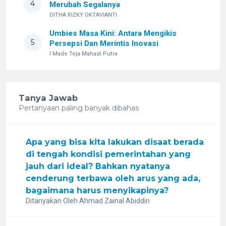
4
Merubah Segalanya
DITHA RIZKY OKTAVIANTI
Umbies Masa Kini: Antara Mengikis
5
Persepsi Dan Merintis Inovasi
I Made Teja Mahadi Putra
Tanya Jawab
Pertanyaan paling banyak dibahas
Apa yang bisa kita lakukan disaat berada
di tengah kondisi pemerintahan yang
jauh dari ideal? Bahkan nyatanya
cenderung terbawa oleh arus yang ada,
bagaimana harus menyikapinya?
Ditanyakan Oleh Ahmad Zainal Abiddin