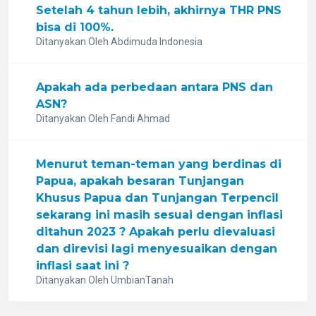
Setelah 4 tahun lebih, akhirnya THR PNS
bisa di 100%.
Ditanyakan Oleh Abdimuda Indonesia
Apakah ada perbedaan antara PNS dan
ASN?
Ditanyakan Oleh Fandi Ahmad
Menurut teman-teman yang berdinas di
Papua, apakah besaran Tunjangan
Khusus Papua dan Tunjangan Terpencil
sekarang ini masih sesuai dengan inflasi
ditahun 2023 ? Apakah perlu dievaluasi
dan direvisi lagi menyesuaikan dengan
inflasi saat ini ?
Ditanyakan Oleh UmbianTanah