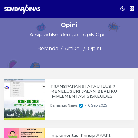
Opini
Arsip artikel dengan topik Opini
Beranda
Artikel
Opini
TRANSPARANSI ATAU ILUSI?
MENELUSURI JALAN BERLIKU
IMPLEMENTASI SISKEUDES
6 Sep 2025
Damianus Naijes
•
Implementasi Prinsip AKARI: