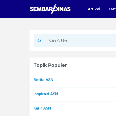
Artikel
Tan
Topik Populer
Berita ASN
Inspirasi ASN
Karir ASN