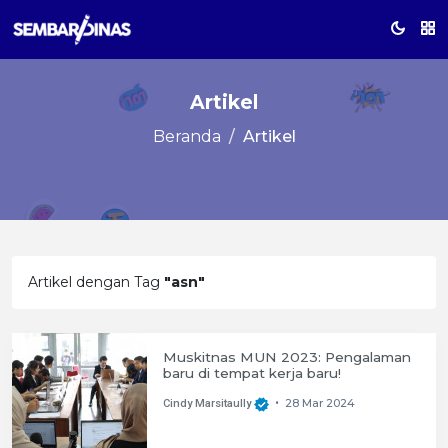
Artikel
Beranda
Artikel
Artikel dengan Tag
"asn"
Muskitnas MUN 2023: Pengalaman
baru di tempat kerja baru!
28 Mar 2024
Cindy Marsitaully
•