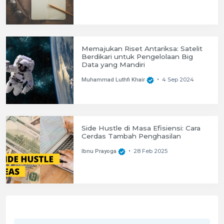
Memajukan Riset Antariksa: Satelit
Berdikari untuk Pengelolaan Big
Data yang Mandiri
4 Sep 2024
Muhammad Luthfi Khair
•
Side Hustle di Masa Efisiensi: Cara
Cerdas Tambah Penghasilan
28 Feb 2025
Ibnu Prayoga
•