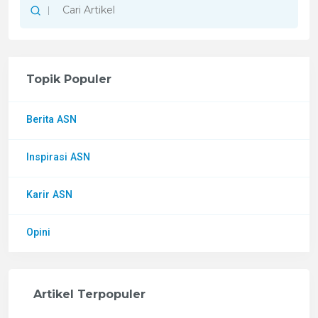
Topik Populer
Berita ASN
Inspirasi ASN
Karir ASN
Opini
Artikel Terpopuler