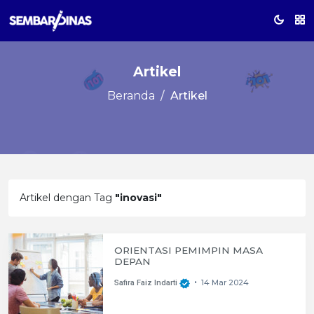
Artikel
Beranda
Artikel
Artikel dengan Tag
"inovasi"
ORIENTASI PEMIMPIN MASA
DEPAN
14 Mar 2024
Safira Faiz Indarti
•