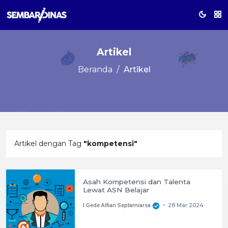
Artikel
Beranda
Artikel
Artikel dengan Tag
"kompetensi"
Asah Kompetensi dan Talenta
Lewat ASN Belajar
28 Mar 2024
I Gede Alfian Septamiarsa
•