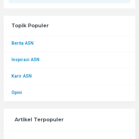
Topik Populer
Berita ASN
Inspirasi ASN
Karir ASN
Opini
Artikel Terpopuler