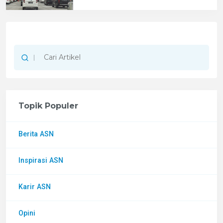
Topik Populer
Berita ASN
Inspirasi ASN
Karir ASN
Opini