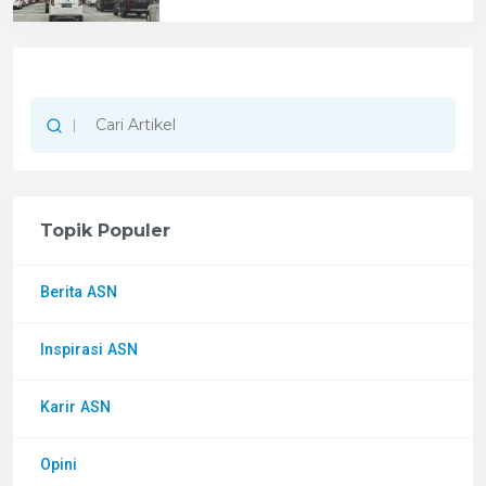
Topik Populer
Berita ASN
Inspirasi ASN
Karir ASN
Opini