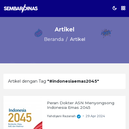
Artikel
Beranda
Artikel
Artikel dengan Tag
"#indonesiaemas2045"
Peran Dokter ASN Menyongsong
Indonesia Emas 2045
29 Apr 2024
Yahdiyani Razanah
•