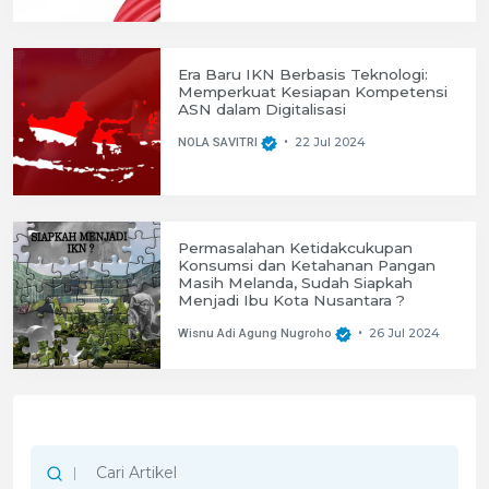
Era Baru IKN Berbasis Teknologi:
Memperkuat Kesiapan Kompetensi
ASN dalam Digitalisasi
22 Jul 2024
NOLA SAVITRI
•
Permasalahan Ketidakcukupan
Konsumsi dan Ketahanan Pangan
Masih Melanda, Sudah Siapkah
Menjadi Ibu Kota Nusantara ?
26 Jul 2024
Wisnu Adi Agung Nugroho
•