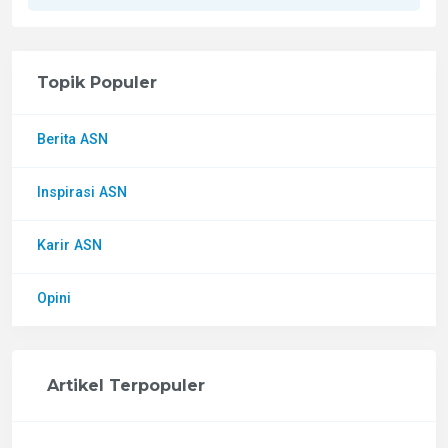
Topik Populer
Berita ASN
Inspirasi ASN
Karir ASN
Opini
Artikel Terpopuler