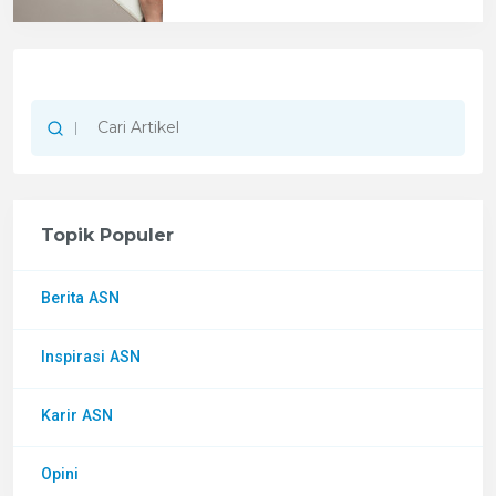
Topik Populer
Berita ASN
Inspirasi ASN
Karir ASN
Opini