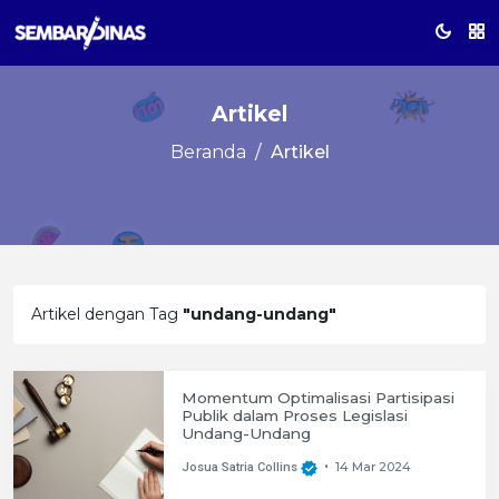
Artikel
Beranda
Artikel
Artikel dengan Tag
"undang-undang"
Momentum Optimalisasi Partisipasi
Publik dalam Proses Legislasi
Undang-Undang
14 Mar 2024
Josua Satria Collins
•