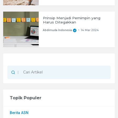
Prinsip Menjadi Pemimpin yang
Harus Ditegakkan
14 Mar 2024
Abdimuda Indonesia
•
Topik Populer
Berita ASN