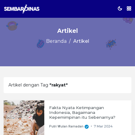
Artikel
Beranda
Artikel
Artikel dengan Tag
"rakyat"
Fakta Nyata Ketimpangan
Indonesia, Bagaimana
Kepemimpinan itu Sebenarnya?
7 Mar 2024
Putri Wulan Ramadan
•