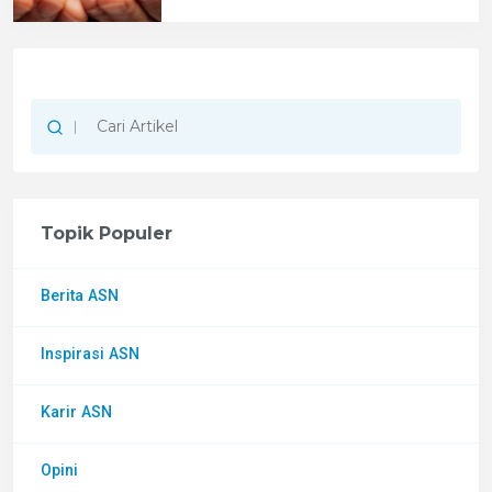
Topik Populer
Berita ASN
Inspirasi ASN
Karir ASN
Opini