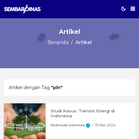
Artikel
Beranda
Artikel
Artikel dengan Tag
"pln"
Studi Kasus: Transisi Energi di
Indonesia
15 Mar 2024
Abdimuda Indonesia
•