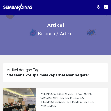
Artikel
Beranda
Artikel
Artikel dengan Tag
"desaantikorupsimalakaperbatasannegara"
MENUJU DESA ANTIKORUPSI:
GAGASAN TATA KELOLA
TRANSPARAN DI KABUPATEN
MALAKA