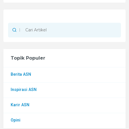
Topik Populer
Berita ASN
Inspirasi ASN
Karir ASN
Opini