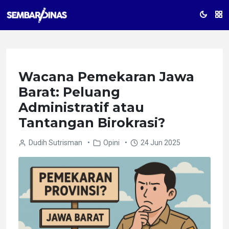
Wacana Pemekaran Jawa
Barat: Peluang
Administratif atau
Tantangan Birokrasi?
Dudih Sutrisman
•
Opini
•
24 Jun 2025