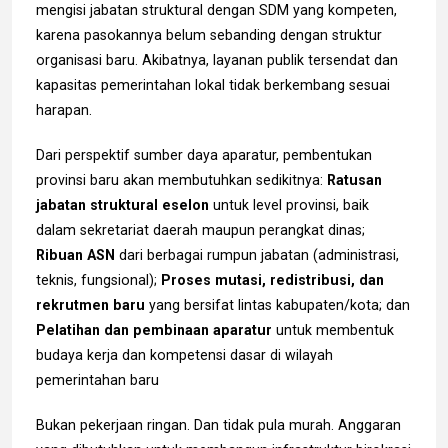
mengisi jabatan struktural dengan SDM yang kompeten,
karena pasokannya belum sebanding dengan struktur
organisasi baru. Akibatnya, layanan publik tersendat dan
kapasitas pemerintahan lokal tidak berkembang sesuai
harapan.
Dari perspektif sumber daya aparatur, pembentukan
provinsi baru akan membutuhkan sedikitnya:
Ratusan
jabatan struktural eselon
untuk level provinsi, baik
dalam sekretariat daerah maupun perangkat dinas;
Ribuan ASN
dari berbagai rumpun jabatan (administrasi,
teknis, fungsional);
Proses mutasi, redistribusi, dan
rekrutmen baru
yang bersifat lintas kabupaten/kota; dan
Pelatihan
dan pembinaan aparatur
untuk membentuk
budaya kerja dan kompetensi dasar di wilayah
pemerintahan baru
Bukan pekerjaan ringan. Dan tidak pula murah. Anggaran