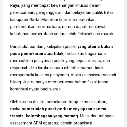
Raya
, yang mendapat kewenangan khusus dalam
perencanaan, penganggaran, dan pelayanan publik lintas
kabupaten/kota. Model ini tidak membutuhkan
pembentukan provinsi baru, namun dapat menjawab
kebutuhan pemerataan secara lebih fleksibel dan murah.
Dari sudut pandang kebijakan publik,
yang utama bukan
pada pemekaran atau tidak
, melainkan bagaimana
memastikan pelayanan publik yang cepat, merata, dan
responsif. Jika birokrasi baru dibentuk namun tidak
memperbaiki kualitas pelayanan, maka esensinya menjadi
hilang. Justru hanya memperbesar beban fiskal tanpa
kontribusi nyata bagi warga.
Oleh karena itu, jika pemekaran tetap akan diusulkan,
maka
pemerintah pusat perlu menyiapkan skema
transisi kelembagaan yang matang
. Mulai dari tahapan
assessment SDM aparatur, desain organisasi