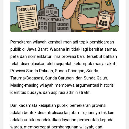
Pemekaran wilayah kembali menjadi topik pembicaraan
publik di Jawa Barat. Wacana ini tidak lagi bersifat samar,
peta dan nomenklatur lima provinsi baru tersebut bahkan
telah disimulasikan oleh sejumlah kelompok masyarakat:
Provinsi Sunda Pakuan, Sunda Priangan, Sunda
Taruma/Bagasasi, Sunda Caruban, dan Sunda Galuh.
Masing-masing wilayah membawa argumentasi historis,
identitas budaya, dan aspirasi administratif.
Dari kacamata kebijakan publik, pemekaran provinsi
adalah bentuk desentralisasi lanjutan. Tujuannya tak lain
adalah untuk mendekatkan layanan pemerintah kepada
warga, mempercepat pembangunan wilayah, dan