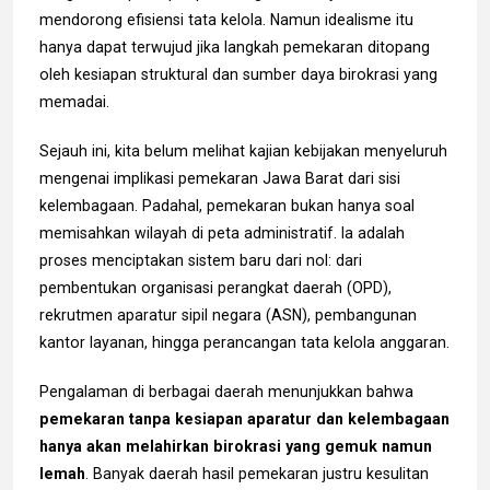
mendorong efisiensi tata kelola. Namun idealisme itu
hanya dapat terwujud jika langkah pemekaran ditopang
oleh kesiapan struktural dan sumber daya birokrasi yang
memadai.
Sejauh ini, kita belum melihat kajian kebijakan menyeluruh
mengenai implikasi pemekaran Jawa Barat dari sisi
kelembagaan. Padahal, pemekaran bukan hanya soal
memisahkan wilayah di peta administratif. Ia adalah
proses menciptakan sistem baru dari nol: dari
pembentukan organisasi perangkat daerah (OPD),
rekrutmen aparatur sipil negara (ASN), pembangunan
kantor layanan, hingga perancangan tata kelola anggaran.
Pengalaman di berbagai daerah menunjukkan bahwa
pemekaran tanpa kesiapan aparatur dan kelembagaan
hanya akan melahirkan birokrasi yang gemuk namun
lemah
. Banyak daerah hasil pemekaran justru kesulitan