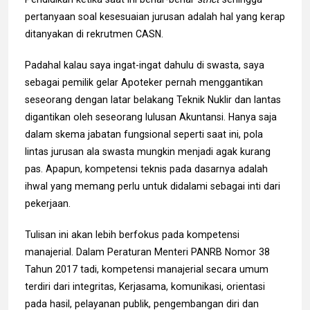
pertanyaan soal kesesuaian jurusan adalah hal yang kerap
ditanyakan di rekrutmen CASN.
Padahal kalau saya ingat-ingat dahulu di swasta, saya
sebagai pemilik gelar Apoteker pernah menggantikan
seseorang dengan latar belakang Teknik Nuklir dan lantas
digantikan oleh seseorang lulusan Akuntansi. Hanya saja
dalam skema jabatan fungsional seperti saat ini, pola
lintas jurusan ala swasta mungkin menjadi agak kurang
pas. Apapun, kompetensi teknis pada dasarnya adalah
ihwal yang memang perlu untuk didalami sebagai inti dari
pekerjaan.
Tulisan ini akan lebih berfokus pada kompetensi
manajerial. Dalam Peraturan Menteri PANRB Nomor 38
Tahun 2017 tadi, kompetensi manajerial secara umum
terdiri dari integritas, Kerjasama, komunikasi, orientasi
pada hasil, pelayanan publik, pengembangan diri dan