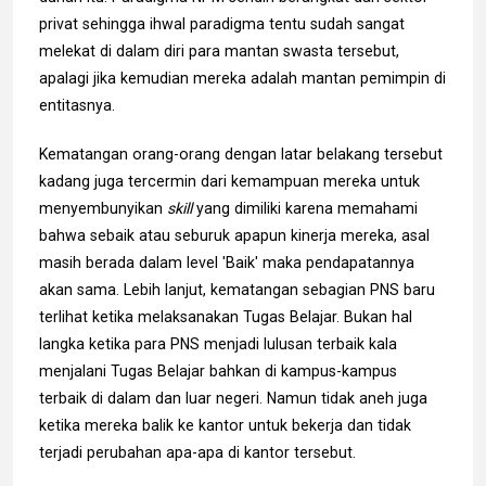
privat sehingga ihwal paradigma tentu sudah sangat
melekat di dalam diri para mantan swasta tersebut,
apalagi jika kemudian mereka adalah mantan pemimpin di
entitasnya.
Kematangan orang-orang dengan latar belakang tersebut
kadang juga tercermin dari kemampuan mereka untuk
menyembunyikan
skill
yang dimiliki karena memahami
bahwa sebaik atau seburuk apapun kinerja mereka, asal
masih berada dalam level 'Baik' maka pendapatannya
akan sama. Lebih lanjut, kematangan sebagian PNS baru
terlihat ketika melaksanakan Tugas Belajar. Bukan hal
langka ketika para PNS menjadi lulusan terbaik kala
menjalani Tugas Belajar bahkan di kampus-kampus
terbaik di dalam dan luar negeri. Namun tidak aneh juga
ketika mereka balik ke kantor untuk bekerja dan tidak
terjadi perubahan apa-apa di kantor tersebut.