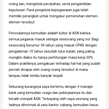
orang lain, mengelola perubahan, serta pengambilan
keputusan. Para pengelola kepegawaian juga telah
memiliki perangkat untuk mengukur pemenuhan elemen-
elemen tersebut.
Persoalannya kemudian adalah kultur di ASN bahwa
semua pegawai masuk sebagai seseorang yang nol. Bagi
seseorang berumur 34 tahun yang masuk CPNS dengan
pengalaman 10 tahun sesudah lulus kuliah, yang paling
mungkin diakui itu hanya perhitungan masa kerja 50%.
Dalam praktiknya, pengakuan terhadap hal-hal yang sudah
pernah dicapai oleh orang-orang tersebut di masa
lampau tidak terlalu banyak terjadi.
Sekurang-kurangnya saya bertemu dengan 4 manajer
bank yang kemudian
resign
dari pekerjaannya itu dan
beralih menjadi ASN. Terbayang oleh saya seorang yang
tadinya dihormati di satu kantor cabang, kemudian harus