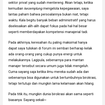
sektor privat yang sudah mentereng. Akan tetapi, ketika
kemudian
kecemplung
mengelola kepegawaian, saya
lantas paham bahwa persoalannya bukan niat, tetapi
waktu. Kala begitu banyak beban administratif yang harus
diselesaikan alih-alih dapat fokus pada hal-hal besar
seperti memberdayakan kompetensi manajerial tadi.
Pada akhirnya, keresahan itu paling maksimal hanya
dapat saya tuliskan di forum ini sembari berharap kelak
ada orang-orang yang cukup punya energi untuk
melakukannya. Lagipula, sebenarnya para mantan
manajer tersebut secara umum juga tidak mengeluh.
Cuma sayang saja ketika ilmu mereka sudah ada dan
sebenarnya bisa digunakan untuk bertumbuhnya birokrasi,
tetapi tertutupi dan mungkin lama kelamaan akan hilang.
Pada titik itu, mungkin dunia birokrasi akan sama seperti
biasanya. Sayang sekali~