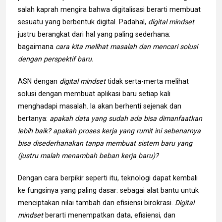
salah kaprah mengira bahwa digitalisasi berarti membuat
sesuatu yang berbentuk digital. Padahal,
digital mindset
justru berangkat dari hal yang paling sederhana:
bagaimana
cara kita melihat masalah dan mencari solusi
dengan perspektif baru.
ASN dengan
digital mindset
tidak serta-merta melihat
solusi dengan membuat aplikasi baru setiap kali
menghadapi masalah. Ia akan berhenti sejenak dan
bertanya:
apakah data yang sudah ada bisa dimanfaatkan
lebih baik? apakah proses kerja yang rumit ini sebenarnya
bisa disederhanakan tanpa membuat sistem baru yang
(justru malah menambah beban kerja baru)?
Dengan cara berpikir seperti itu, teknologi dapat kembali
ke fungsinya yang paling dasar: sebagai alat bantu untuk
menciptakan nilai tambah dan efisiensi birokrasi.
Digital
mindset
berarti menempatkan data, efisiensi, dan