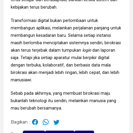
kebijakan terus berubah.
Transformasi digital bukan perlombaan untuk
membangun aplikasi, melainkan perjalanan panjang untuk
membangun kesadaran baru. Selama setiap instansi
masih berlomba menciptakan sistemnya sendiri, birokrasi
akan terus terjebak dalam tumpukan
login
dan laporan
saja. Tetapi jika setiap aparatur mulai berpikir digital
dengan terbuka, kolaboratif, dan berbasis data mala
birokrasi akan menjadi lebih ringan, lebih cepat, dan lebih
manusiawi.
Sebab pada akhirnya, yang membuat birokrasi maju
bukanlah teknologi itu sendiri, melainkan manusia yang
mau berubah bersamanya.
Bagikan :