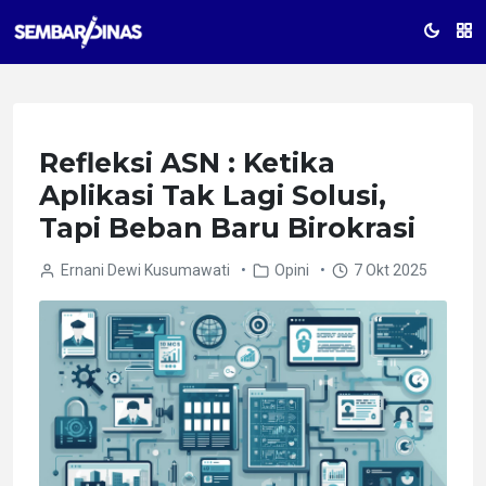
Refleksi ASN : Ketika
Aplikasi Tak Lagi Solusi,
Tapi Beban Baru Birokrasi
Ernani Dewi Kusumawati
•
Opini
•
7 Okt 2025