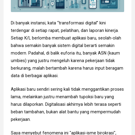
Di banyak instansi, kata “transformasi digital” kini
terdengar di setiap rapat, pelatihan, dan laporan kinerja.
Setiap K/L berlomba membuat aplikasi baru, seolah-olah
bahwa semakin banyak sistem digital berarti semakin
modern. Padahal, di balik euforia itu, banyak ASN (kaum
umbies) yang justru mengeluh karena pekerjaan tidak
berkurang, malah bertambah karena harus input beragam
data di berbagai aplikasi.
Aplikasi baru sendiri sering kali tidak menggantikan proses
lama, melainkan justru menambah tupoksi baru yang
harus dilaporkan. Digitalisasi akhirnya lebih terasa seperti
beban tambahan, bukan alat bantu yang mempermudah
pekerjaan.
Saya menyebut fenomena ini "aplikasi-isme birokrasi",