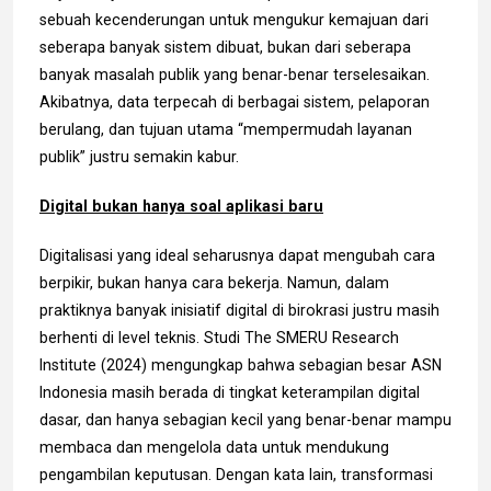
sebuah kecenderungan untuk mengukur kemajuan dari
seberapa banyak sistem dibuat, bukan dari seberapa
banyak masalah publik yang benar-benar terselesaikan.
Akibatnya, data terpecah di berbagai sistem, pelaporan
berulang, dan tujuan utama “mempermudah layanan
publik” justru semakin kabur.
Digital bukan hanya soal aplikasi baru
Digitalisasi yang ideal seharusnya dapat mengubah cara
berpikir, bukan hanya cara bekerja. Namun, dalam
praktiknya banyak inisiatif digital di birokrasi justru masih
berhenti di level teknis. Studi The SMERU Research
Institute (2024) mengungkap bahwa sebagian besar ASN
Indonesia masih berada di tingkat keterampilan digital
dasar, dan hanya sebagian kecil yang benar-benar mampu
membaca dan mengelola data untuk mendukung
pengambilan keputusan. Dengan kata lain, transformasi