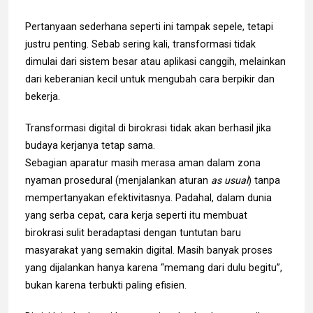
Pertanyaan sederhana seperti ini tampak sepele, tetapi
justru penting. Sebab sering kali, transformasi tidak
dimulai dari sistem besar atau aplikasi canggih, melainkan
dari keberanian kecil untuk mengubah cara berpikir dan
bekerja.
Transformasi digital di birokrasi tidak akan berhasil jika
budaya kerjanya tetap sama.
Sebagian aparatur masih merasa aman dalam zona
nyaman prosedural (menjalankan aturan
as usual
) tanpa
mempertanyakan efektivitasnya. Padahal, dalam dunia
yang serba cepat, cara kerja seperti itu membuat
birokrasi sulit beradaptasi dengan tuntutan baru
masyarakat yang semakin digital. Masih banyak proses
yang dijalankan hanya karena “memang dari dulu begitu”,
bukan karena terbukti paling efisien.