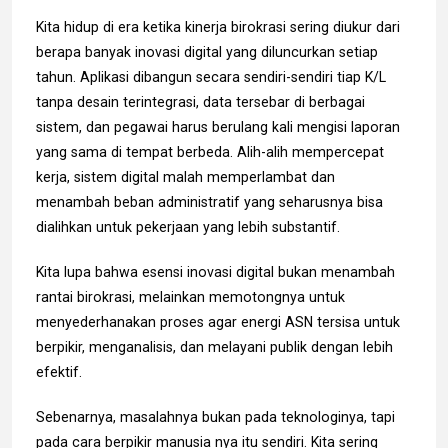
Kita hidup di era ketika kinerja birokrasi sering diukur dari
berapa banyak inovasi digital yang diluncurkan setiap
tahun. Aplikasi dibangun secara sendiri-sendiri tiap K/L
tanpa desain terintegrasi, data tersebar di berbagai
sistem, dan pegawai harus berulang kali mengisi laporan
yang sama di tempat berbeda. Alih-alih mempercepat
kerja, sistem digital malah memperlambat dan
menambah beban administratif yang seharusnya bisa
dialihkan untuk pekerjaan yang lebih substantif.
Kita lupa bahwa esensi inovasi digital bukan menambah
rantai birokrasi, melainkan memotongnya
untuk
menyederhanakan proses agar energi ASN tersisa untuk
berpikir, menganalisis, dan melayani publik dengan lebih
efektif.
Sebenarnya, masalahnya bukan pada teknologinya, tapi
pada cara berpikir manusia nya itu sendiri. Kita sering