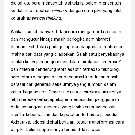
digital kita baru menyentuh sisi teknis, belum menyentuh
ke dalam perubahan
mindset
dengan cara pikir yang lebih
ke arah
analytical thinking.
Aplikasi sudah banyak, tetapi cara mengambil keputusan
dan mengukur kinerja masih berlogika administratif
dengan lebih fokus pada pelaporan daripada pemahaman
makna dari data yang dilaporkan. Salah satu penyebabnya
adalah kesenjangan generasi dalam birokrasi: generasi Z
dan milenial cenderung lebih adaptif terhadap teknologi,
sementara sebagian besar pengambil keputusan masih
berasal dari generasi sebelumnya yang tumbuh dalam
kultur kerja analog.
Generasi muda di birokrasi umumnya
lebih terbuka terhadap eksperimentasi dan penggunaan
data, sedangkan generasi yang lebih senior sering kali
menilai keberhasilan dari kepatuhan terhadap prosedur.
Akibatnya, adopsi digital berjalan, tetapi transformasi cara
berpikir belum sepenuhnya terjadi di level atas.