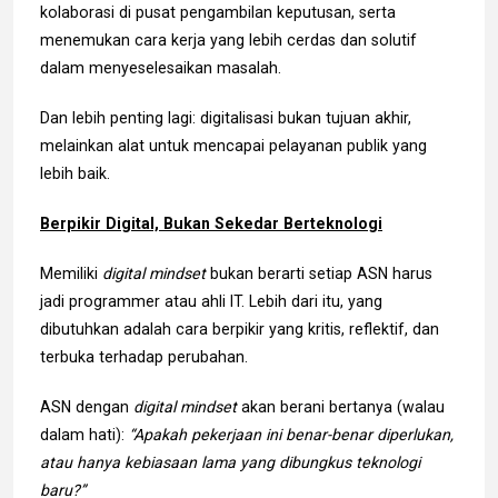
kolaborasi di pusat pengambilan keputusan, serta
menemukan cara kerja yang lebih cerdas dan solutif
dalam menyeselesaikan masalah.
Dan lebih penting lagi: digitalisasi bukan tujuan akhir,
melainkan alat untuk mencapai pelayanan publik yang
lebih baik.
Berpikir Digital, Bukan Sekedar Berteknologi
Memiliki
digital mindset
bukan berarti setiap ASN harus
jadi programmer atau ahli IT. Lebih dari itu, yang
dibutuhkan adalah cara berpikir yang kritis, reflektif, dan
terbuka terhadap perubahan.
ASN dengan
digital mindset
akan berani bertanya (walau
dalam hati):
“Apakah pekerjaan ini benar-benar diperlukan,
atau hanya kebiasaan lama yang dibungkus teknologi
baru?”