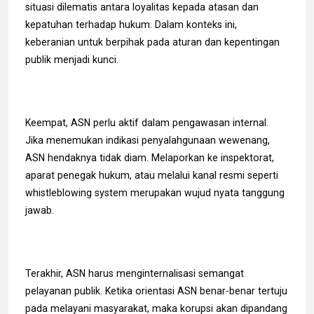
situasi dilematis antara loyalitas kepada atasan dan
kepatuhan terhadap hukum. Dalam konteks ini,
keberanian untuk berpihak pada aturan dan kepentingan
publik menjadi kunci.
Keempat, ASN perlu aktif dalam pengawasan internal.
Jika menemukan indikasi penyalahgunaan wewenang,
ASN hendaknya tidak diam. Melaporkan ke inspektorat,
aparat penegak hukum, atau melalui kanal resmi seperti
whistleblowing system merupakan wujud nyata tanggung
jawab.
Terakhir, ASN harus menginternalisasi semangat
pelayanan publik. Ketika orientasi ASN benar-benar tertuju
pada melayani masyarakat, maka korupsi akan dipandang