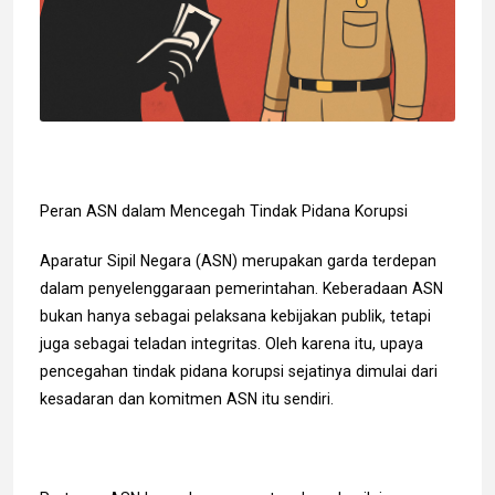
Peran ASN dalam Mencegah Tindak Pidana Korupsi
Aparatur Sipil Negara (ASN) merupakan garda terdepan
dalam penyelenggaraan pemerintahan. Keberadaan ASN
bukan hanya sebagai pelaksana kebijakan publik, tetapi
juga sebagai teladan integritas. Oleh karena itu, upaya
pencegahan tindak pidana korupsi sejatinya dimulai dari
kesadaran dan komitmen ASN itu sendiri.