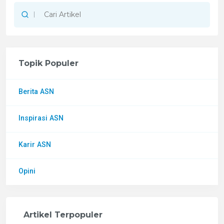
Topik Populer
Berita ASN
Inspirasi ASN
Karir ASN
Opini
Artikel Terpopuler