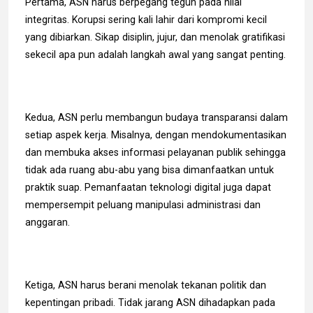
Pertama, ASN harus berpegang teguh pada nilai
integritas. Korupsi sering kali lahir dari kompromi kecil
yang dibiarkan. Sikap disiplin, jujur, dan menolak gratifikasi
sekecil apa pun adalah langkah awal yang sangat penting.
Kedua, ASN perlu membangun budaya transparansi dalam
setiap aspek kerja. Misalnya, dengan mendokumentasikan
dan membuka akses informasi pelayanan publik sehingga
tidak ada ruang abu-abu yang bisa dimanfaatkan untuk
praktik suap. Pemanfaatan teknologi digital juga dapat
mempersempit peluang manipulasi administrasi dan
anggaran.
Ketiga, ASN harus berani menolak tekanan politik dan
kepentingan pribadi. Tidak jarang ASN dihadapkan pada