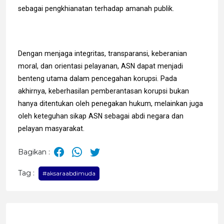
sebagai pengkhianatan terhadap amanah publik.
Dengan menjaga integritas, transparansi, keberanian
moral, dan orientasi pelayanan, ASN dapat menjadi
benteng utama dalam pencegahan korupsi. Pada
akhirnya, keberhasilan pemberantasan korupsi bukan
hanya ditentukan oleh penegakan hukum, melainkan juga
oleh keteguhan sikap ASN sebagai abdi negara dan
pelayan masyarakat.
Bagikan :
Tag :
#aksaraabdimuda