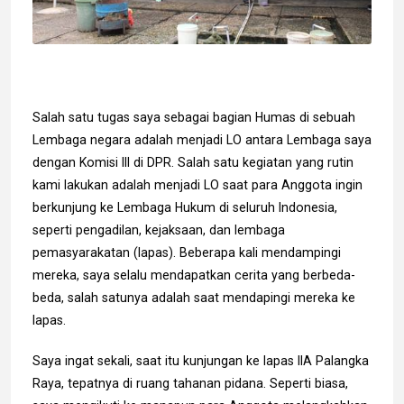
Salah satu tugas saya sebagai bagian Humas di sebuah
Lembaga negara adalah menjadi LO antara Lembaga saya
dengan Komisi III di DPR. Salah satu kegiatan yang rutin
kami lakukan adalah menjadi LO saat para Anggota ingin
berkunjung ke Lembaga Hukum di seluruh Indonesia,
seperti pengadilan, kejaksaan, dan lembaga
pemasyarakatan (lapas). Beberapa kali mendampingi
mereka, saya selalu mendapatkan cerita yang berbeda-
beda, salah satunya adalah saat mendapingi mereka ke
lapas.
Saya ingat sekali, saat itu kunjungan ke lapas IIA Palangka
Raya, tepatnya di ruang tahanan pidana. Seperti biasa,