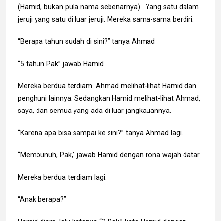
(Hamid, bukan pula nama sebenarnya). Yang satu dalam
jeruji yang satu di luar jeruji. Mereka sama-sama berdiri.
“Berapa tahun sudah di sini?” tanya Ahmad
“5 tahun Pak” jawab Hamid
Mereka berdua terdiam. Ahmad melihat-lihat Hamid dan
penghuni lainnya. Sedangkan Hamid melihat-lihat Ahmad,
saya, dan semua yang ada di luar jangkauannya.
“Karena apa bisa sampai ke sini?” tanya Ahmad lagi.
“Membunuh, Pak,” jawab Hamid dengan rona wajah datar.
Mereka berdua terdiam lagi.
“Anak berapa?”