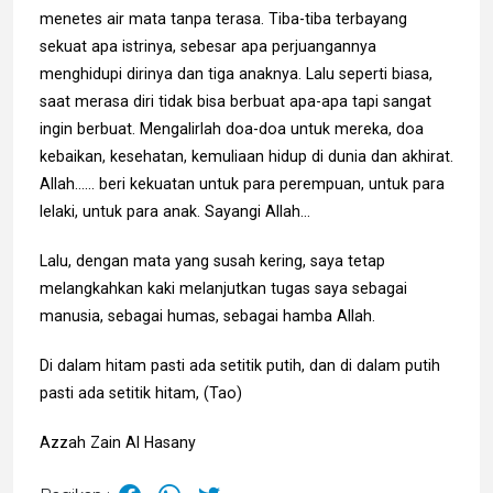
menetes air mata tanpa terasa. Tiba-tiba terbayang
sekuat apa istrinya, sebesar apa perjuangannya
menghidupi dirinya dan tiga anaknya. Lalu seperti biasa,
saat merasa diri tidak bisa berbuat apa-apa tapi sangat
ingin berbuat. Mengalirlah doa-doa untuk mereka, doa
kebaikan, kesehatan, kemuliaan hidup di dunia dan akhirat.
Allah…… beri kekuatan untuk para perempuan, untuk para
lelaki, untuk para anak. Sayangi Allah…
Lalu, dengan mata yang susah kering, saya tetap
melangkahkan kaki melanjutkan tugas saya sebagai
manusia, sebagai humas, sebagai hamba Allah.
Di dalam hitam pasti ada setitik putih, dan di dalam putih
pasti ada setitik hitam, (Tao)
Azzah Zain Al Hasany