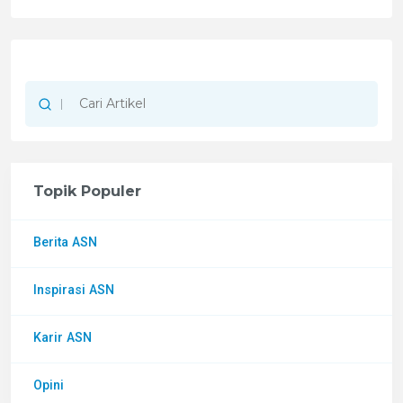
Topik Populer
Berita ASN
Inspirasi ASN
Karir ASN
Opini