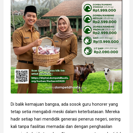
Di balik kemajuan bangsa, ada sosok guru honorer yang
tetap setia mengabdi meski dalam keterbatasan. Mereka
hadir setiap hari mendidik generasi penerus negeri, sering
kali tanpa fasilitas memadai dan dengan penghasilan