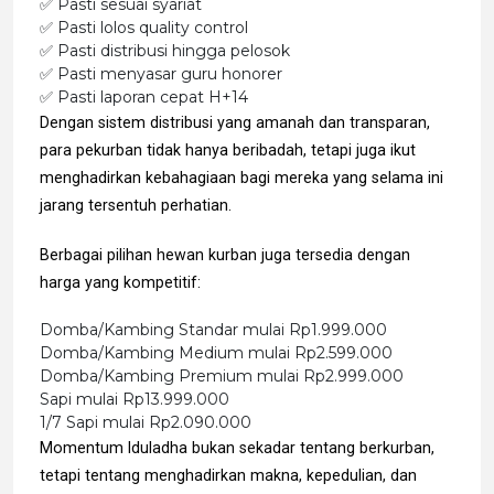
✅ Pasti sesuai syariat
✅ Pasti lolos quality control
✅ Pasti distribusi hingga pelosok
✅ Pasti menyasar guru honorer
✅ Pasti laporan cepat H+14
Dengan sistem distribusi yang amanah dan transparan,
para pekurban tidak hanya beribadah, tetapi juga ikut
menghadirkan kebahagiaan bagi mereka yang selama ini
jarang tersentuh perhatian.
Berbagai pilihan hewan kurban juga tersedia dengan
harga yang kompetitif:
Domba/Kambing Standar mulai Rp1.999.000
Domba/Kambing Medium mulai Rp2.599.000
Domba/Kambing Premium mulai Rp2.999.000
Sapi mulai Rp13.999.000
1/7 Sapi mulai Rp2.090.000
Momentum Iduladha bukan sekadar tentang berkurban,
tetapi tentang menghadirkan makna, kepedulian, dan