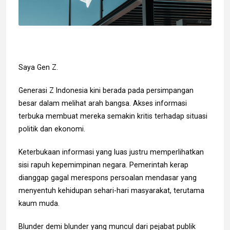
Saya Gen Z.
Generasi Z Indonesia kini berada pada persimpangan
besar dalam melihat arah bangsa. Akses informasi
terbuka membuat mereka semakin kritis terhadap situasi
politik dan ekonomi.
Keterbukaan informasi yang luas justru memperlihatkan
sisi rapuh kepemimpinan negara. Pemerintah kerap
dianggap gagal merespons persoalan mendasar yang
menyentuh kehidupan sehari-hari masyarakat, terutama
kaum muda.
Blunder demi blunder yang muncul dari pejabat publik