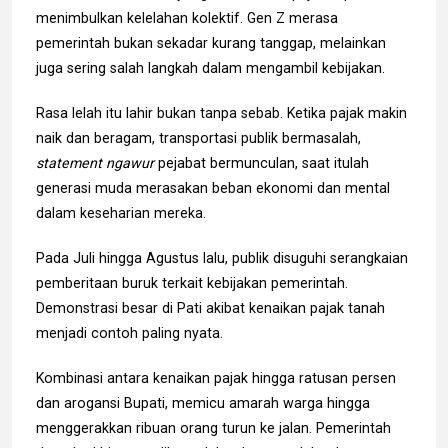
menimbulkan kelelahan kolektif. Gen Z merasa
pemerintah bukan sekadar kurang tanggap, melainkan
juga sering salah langkah dalam mengambil kebijakan.
Rasa lelah itu lahir bukan tanpa sebab. Ketika pajak makin
naik dan beragam, transportasi publik bermasalah,
statement
ngawur
pejabat bermunculan, saat itulah
generasi muda merasakan beban ekonomi dan mental
dalam keseharian mereka.
Pada Juli hingga Agustus lalu, publik disuguhi serangkaian
pemberitaan buruk terkait kebijakan pemerintah.
Demonstrasi besar di Pati akibat kenaikan pajak tanah
menjadi contoh paling nyata.
Kombinasi antara kenaikan pajak hingga ratusan persen
dan arogansi Bupati, memicu amarah warga hingga
menggerakkan ribuan orang turun ke jalan. Pemerintah