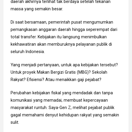
daerah akhirnya terlihat tak berdaya setelah tekanan
massa yang semakin besar.
Di saat bersamaan, pemerintah pusat mengumumkan
pemangkasan anggaran daerah hingga seperempat dari
total transfer. Kebijakan itu langsung menimbulkan
kekhawatiran akan memburuknya pelayanan publik di
seluruh Indonesia.
Yang menjadi pertanyaan, untuk apa kebijakan tersebut?
Untuk proyek Makan Bergizi Gratis (MBG)? Sekolah
Rakyat? Efisiensi? Atau menaikkan gaji pejabat?
Perubahan kebijakan fiskal yang mendadak dan tanpa
komunikasi yang memadai, membuat kepercayaan
masyarakat runtuh. Saya-Gen Z, melihat pejabat publik
gagal memahami denyut kehidupan rakyat yang semakin
sulit.