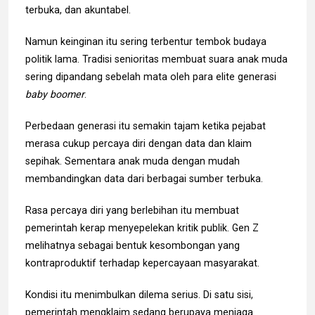
terbuka, dan akuntabel.
Namun keinginan itu sering terbentur tembok budaya
politik lama. Tradisi senioritas membuat suara anak muda
sering dipandang sebelah mata oleh para elite generasi
baby boomer
.
Perbedaan generasi itu semakin tajam ketika pejabat
merasa cukup percaya diri dengan data dan klaim
sepihak. Sementara anak muda dengan mudah
membandingkan data dari berbagai sumber terbuka.
Rasa percaya diri yang berlebihan itu membuat
pemerintah kerap menyepelekan kritik publik. Gen Z
melihatnya sebagai bentuk kesombongan yang
kontraproduktif terhadap kepercayaan masyarakat.
Kondisi itu menimbulkan dilema serius. Di satu sisi,
pemerintah mengklaim sedang berupaya menjaga