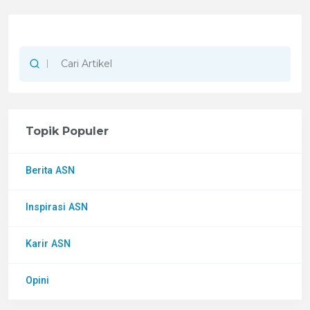
Topik Populer
Berita ASN
Inspirasi ASN
Karir ASN
Opini