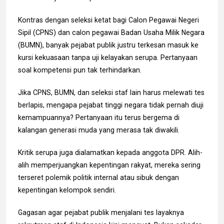
Kontras dengan seleksi ketat bagi Calon Pegawai Negeri
Sipil (CPNS) dan calon pegawai Badan Usaha Milik Negara
(BUMN), banyak pejabat publik justru terkesan masuk ke
kursi kekuasaan tanpa uji kelayakan serupa. Pertanyaan
soal kompetensi pun tak terhindarkan.
Jika CPNS, BUMN, dan seleksi staf lain harus melewati tes
berlapis, mengapa pejabat tinggi negara tidak pernah diuji
kemampuannya? Pertanyaan itu terus bergema di
kalangan generasi muda yang merasa tak diwakili.
Kritik serupa juga dialamatkan kepada anggota DPR. Alih-
alih memperjuangkan kepentingan rakyat, mereka sering
terseret polemik politik internal atau sibuk dengan
kepentingan kelompok sendiri.
Gagasan agar pejabat publik menjalani tes layaknya