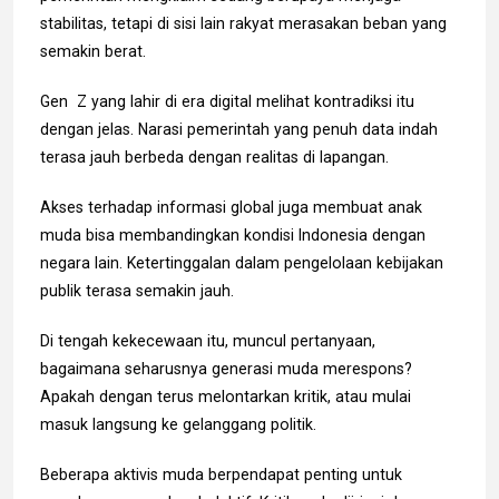
stabilitas, tetapi di sisi lain rakyat merasakan beban yang
semakin berat.
Gen Z yang lahir di era digital melihat kontradiksi itu
dengan jelas. Narasi pemerintah yang penuh data indah
terasa jauh berbeda dengan realitas di lapangan.
Akses terhadap informasi global juga membuat anak
muda bisa membandingkan kondisi Indonesia dengan
negara lain. Ketertinggalan dalam pengelolaan kebijakan
publik terasa semakin jauh.
Di tengah kekecewaan itu, muncul pertanyaan,
bagaimana seharusnya generasi muda merespons?
Apakah dengan terus melontarkan kritik, atau mulai
masuk langsung ke gelanggang politik.
Beberapa aktivis muda berpendapat penting untuk