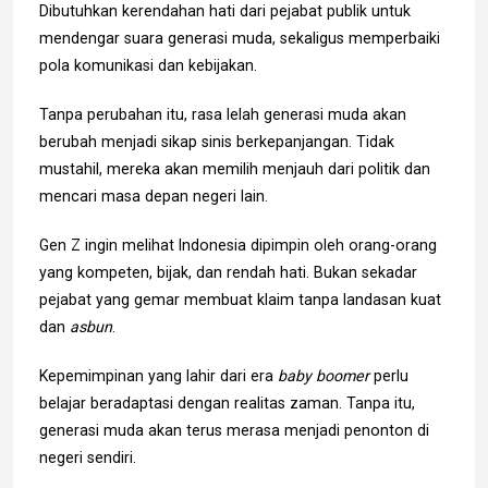
Dibutuhkan kerendahan hati dari pejabat publik untuk
mendengar suara generasi muda, sekaligus memperbaiki
pola komunikasi dan kebijakan.
Tanpa perubahan itu, rasa lelah generasi muda akan
berubah menjadi sikap sinis berkepanjangan. Tidak
mustahil, mereka akan memilih menjauh dari politik dan
mencari masa depan negeri lain.
Gen Z ingin melihat Indonesia dipimpin oleh orang-orang
yang kompeten, bijak, dan rendah hati. Bukan sekadar
pejabat yang gemar membuat klaim tanpa landasan kuat
dan
asbun
.
Kepemimpinan yang lahir dari era
baby boomer
perlu
belajar beradaptasi dengan realitas zaman. Tanpa itu,
generasi muda akan terus merasa menjadi penonton di
negeri sendiri.