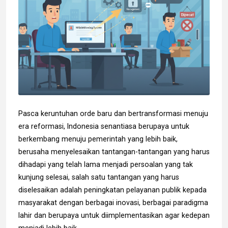
Pasca keruntuhan orde baru dan bertransformasi menuju
era reformasi, Indonesia senantiasa berupaya untuk
berkembang menuju pemerintah yang lebih baik,
berusaha menyelesaikan tantangan-tantangan yang harus
dihadapi yang telah lama menjadi persoalan yang tak
kunjung selesai, salah satu tantangan yang harus
diselesaikan adalah peningkatan pelayanan publik kepada
masyarakat dengan berbagai inovasi, berbagai paradigma
lahir dan berupaya untuk diimplementasikan agar kedepan
menjadi lebih baik.