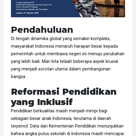
Pendahuluan
Di tengah dinamika global yang semakin kompleks,
masyarakat Indonesia menaruh harapan besar kepada
pemerintah untuk membawa negeri ini menuju perubahan
yang lebih baik. Mari kita telaah beberapa aspek krusial
yang menjadi sorotan utama dalam pembangunan
bangsa.
Reformasi Pendidikan
yang Inklusif
Pendidikan berkualitas masih menjadi mimpi bagi
sebagian besar anak Indonesia, terutama di daerah
terpencil. Data dari Kementerian Pendidikan menunjukkan
bahwa angka putus sekolah di Indonesia masih mencapai