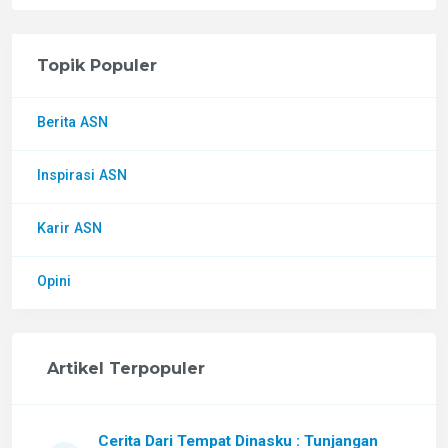
Topik Populer
Berita ASN
Inspirasi ASN
Karir ASN
Opini
Artikel Terpopuler
Cerita Dari Tempat Dinasku : Tunjangan