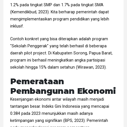
1.2% pada tingkat SMP dan 1.7% pada tingkat SMA
(Kemendikbud, 2023). Kita berharap pemerintah dapat
mengimplementasikan program pendidikan yang lebih
inklusif.
Contoh konkret yang bisa diterapkan adalah program
"Sekolah Penggerak" yang telah berhasil di beberapa
daerah pilot project. Di Kabupaten Sorong, Papua Barat,
program ini berhasil meningkatkan angka partisipasi
sekolah hingga 15% dalam setahun (Wirawan, 2023).
Pemerataan
Pembangunan Ekonomi
Kesenjangan ekonomi antar wilayah masih menjadi
tantangan besar. Indeks Gini Indonesia yang mencapai
0.384 pada 2023 menunjukkan masih adanya
ketimpangan yang signifikan (BPS, 2023). Pemerintah