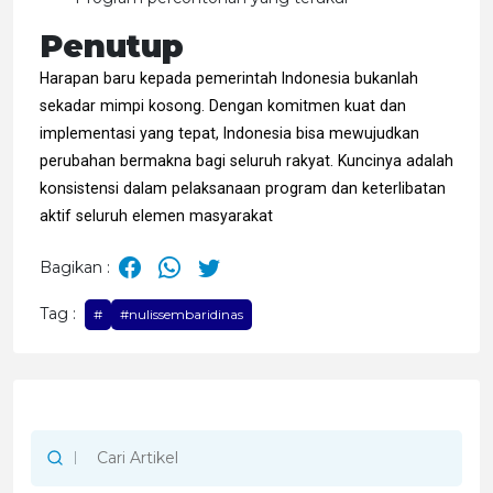
Penutup
Harapan baru kepada pemerintah Indonesia bukanlah
sekadar mimpi kosong. Dengan komitmen kuat dan
implementasi yang tepat, Indonesia bisa mewujudkan
perubahan bermakna bagi seluruh rakyat. Kuncinya adalah
konsistensi dalam pelaksanaan program dan keterlibatan
aktif seluruh elemen masyarakat
Bagikan :
Tag :
#
#nulissembaridinas