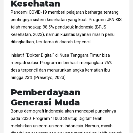
Kesehatan
Pandemi COVID-19 memberi pelajaran berharga tentang
pentingnya sistem kesehatan yang kuat. Program JKN-KIS
telah mencakup 98.5% penduduk Indonesia (BPJS
Kesehatan, 2023), namun kualitas layanan masih perlu
ditingkatkan, terutama di daerah terpencil.
Inisiatif "Dokter Digital" di Nusa Tenggara Timur bisa
menjadi solusi. Program ini berhasil menjangkau 76%
desa terpencil dan menurunkan angka kematian ibu
hingga 23% (Prasetyo, 2023).
Pemberdayaan
Generasi Muda
Bonus demografi Indonesia akan mencapai puncaknya
pada 2030. Program "1000 Startup Digital" telah
melahirkan unicorn-unicorn Indonesia. Namun, masih