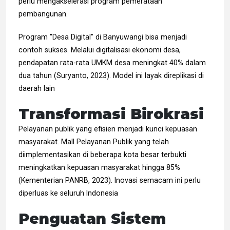
perlu mengakselerasi program pemerataan
pembangunan.
Program "Desa Digital" di Banyuwangi bisa menjadi
contoh sukses. Melalui digitalisasi ekonomi desa,
pendapatan rata-rata UMKM desa meningkat 40% dalam
dua tahun (Suryanto, 2023). Model ini layak direplikasi di
daerah lain
Transformasi Birokrasi
Pelayanan publik yang efisien menjadi kunci kepuasan
masyarakat. Mall Pelayanan Publik yang telah
diimplementasikan di beberapa kota besar terbukti
meningkatkan kepuasan masyarakat hingga 85%
(Kementerian PANRB, 2023). Inovasi semacam ini perlu
diperluas ke seluruh Indonesia
Penguatan Sistem