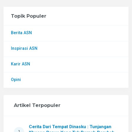
Topik Populer
Berita ASN
Inspirasi ASN
Karir ASN
Opini
Artikel Terpopuler
Cerita Dari Tempat Dinasku : Tunjangan