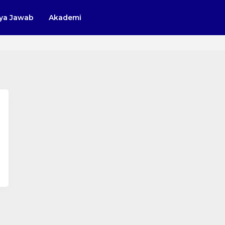
ya Jawab
Akademi