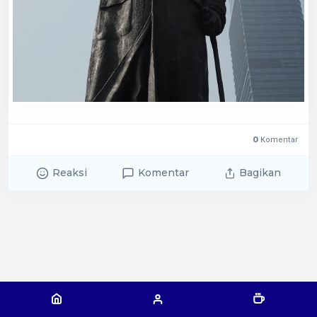
0
Komentar
Reaksi
Komentar
Bagikan