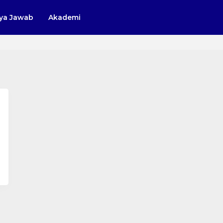
ya Jawab
Akademi